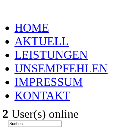
HOME
AKTUELL
LEISTUNGEN
UNSEMPFEHLEN
IMPRESSUM
KONTAKT
2
User(s) online