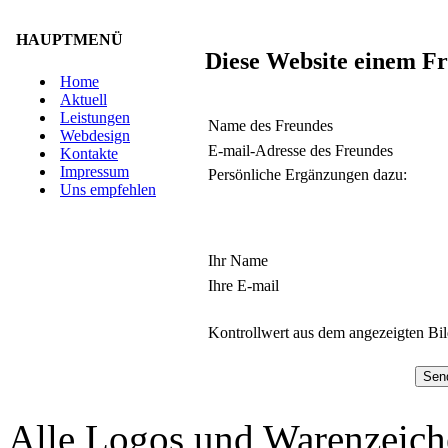
HAUPTMENÜ
Diese Website einem F
Home
Aktuell
Leistungen
Name des Freundes
Webdesign
E-mail-Adresse des Freundes
Kontakte
Impressum
Persönliche Ergänzungen dazu:
Uns empfehlen
Ihr Name
Ihre E-mail
Kontrollwert aus dem angezeigten Bil
Alle Logos und Warenzeiche